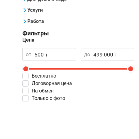
Услуги
Работа
Фильтры
Цена
от
до
Бесплатно
Договорная цена
На обмен
Только с фото