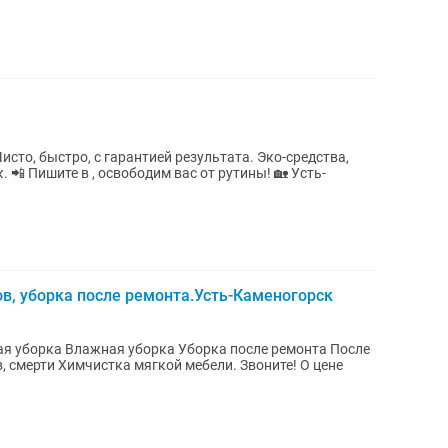
исто, быстро, с гарантией результата. Эко-средства,
сть-
ов, уборка после ремонта.Усть-Каменогорск