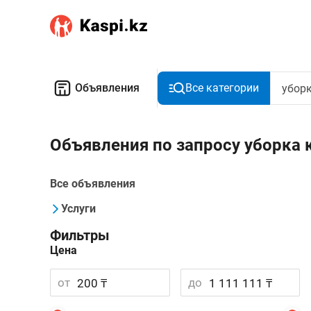
Объявления
Все категории
Объявления по запросу уборка 
Все объявления
Услуги
Фильтры
Цена
от
до