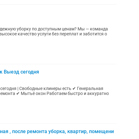
адежную уборку по доступным ценам? Мы — команда
ысокое качество услуги без переплат и заботится о
к Выезд сегодня
емонта ✔ Мытьё окон Работаем быстро и аккуратно
ная , после ремонта уборка, квартир, помещени