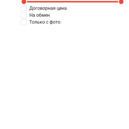
Договорная цена
На обмен
Только с фото