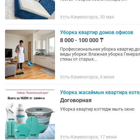
Усть-Каменогорск, 30 мая
Уборка квартир домов офисов
8 000 - 100 000 ₸
Профессиональная уборка квартир,до
виды уборки: Влажная уборка Генера
стены от старых...
Усть-Каменогорск, 6 июня
Уборка жасаймын квартира коте
Договорная
Уборка квартир коттедж мыть окно
Усть-Каменогорск, 17 июня