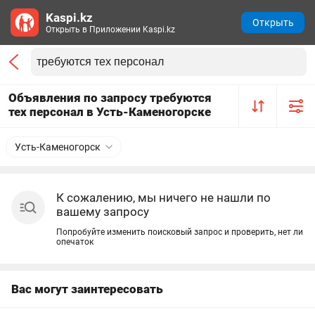
Kaspi.kz
Открыть
Открыть в Приложении Kaspi.kz
Объявления по запросу требуются
тех персонал в Усть-Каменогорске
Усть-Каменогорск
К сожалению, мы ничего не нашли по
вашему запросу
Попробуйте изменить поисковый запрос и проверить, нет ли
опечаток
Вас могут заинтересовать