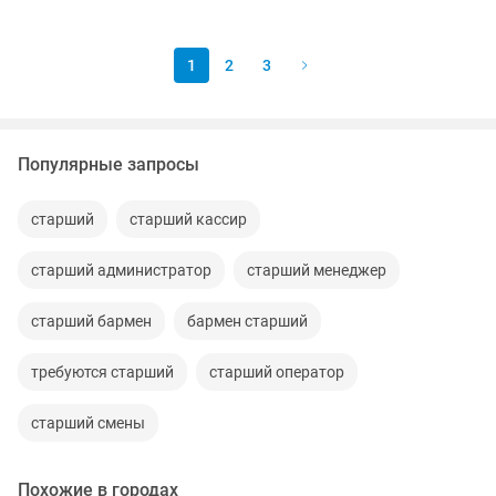
1
2
3
Популярные запросы
старший
старший кассир
старший администратор
старший менеджер
старший бармен
бармен старший
требуются старший
старший оператор
старший смены
Похожие в городах