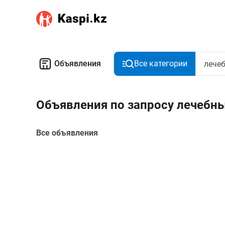
Объявления
Все категории
Объявления по запросу лечебн
Все объявления