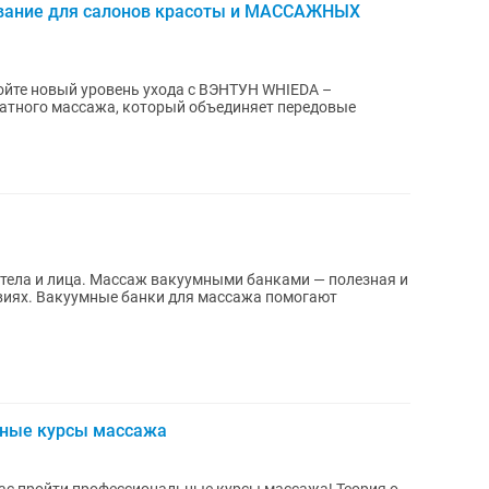
вание для салонов красоты и МАССАЖНЫХ
атного массажа, который объединяет передовые
и банками — полезная и
виях. Вакуумные банки для массажа помогают
ные курсы массажа