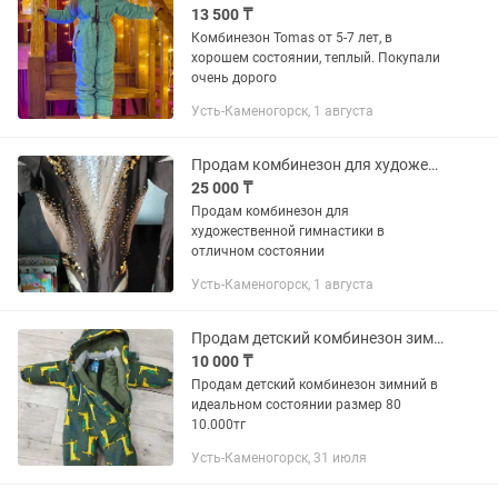
13 500 ₸
Комбинезон Tomas от 5-7 лет, в
хорошем состоянии, теплый. Покупали
очень дорого
Усть-Каменогорск, 1 августа
Продам комбинезон для художественной гимнастики
25 000 ₸
Продам комбинезон для
художественной гимнастики в
отличном состоянии
Усть-Каменогорск, 1 августа
Продам детский комбинезон зимний
10 000 ₸
Продам детский комбинезон зимний в
идеальном состоянии размер 80
10.000тг
Усть-Каменогорск, 31 июля