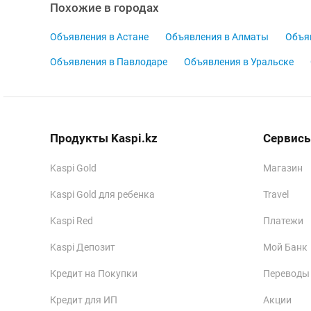
Похожие в городах
Объявления в Астане
Объявления в Алматы
Объя
Объявления в Павлодаре
Объявления в Уральске
Продукты Kaspi.kz
Сервисы
Kaspi Gold
Магазин
Kaspi Gold для ребенка
Travel
Kaspi Red
Платежи
Kaspi Депозит
Мой Банк
Кредит на Покупки
Переводы
Кредит для ИП
Акции