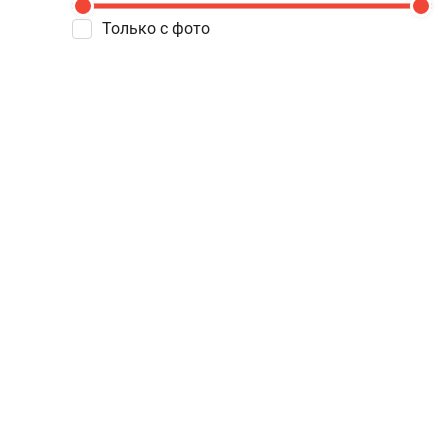
Только с фото