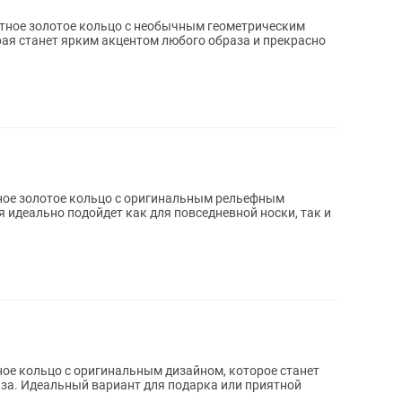
ая станет ярким акцентом любого образа и прекрасно
 идеально подойдет как для повседневной носки, так и
а. Идеальный вариант для подарка или приятной