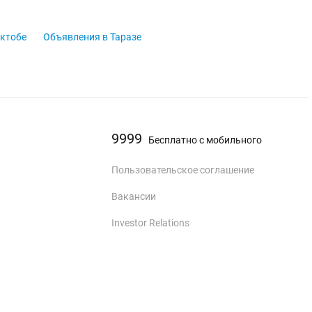
Актобе
Объявления в Таразе
9999
Бесплатно с мобильного
Пользовательское соглашение
Вакансии
Investor Relations