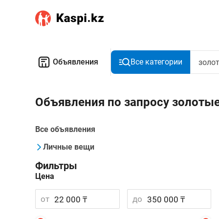
Объявления
Все категории
Объявления по запросу золотые
Все объявления
Личные вещи
Фильтры
Цена
от
до