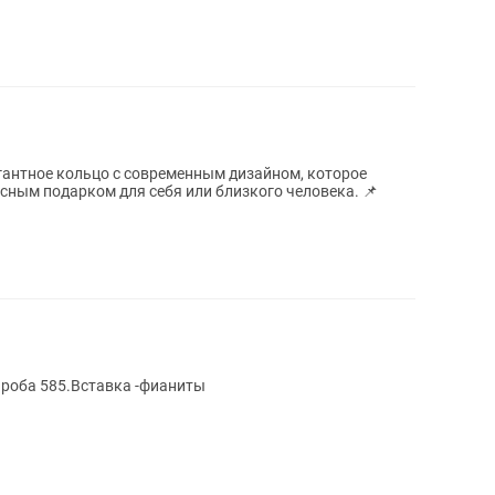
сным подарком для себя или близкого человека. 📌
Проба 585.Вставка -фианиты