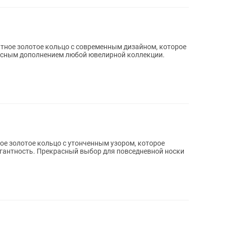
расным дополнением любой ювелирной коллекции.
егантность. Прекрасный выбор для повседневной носки