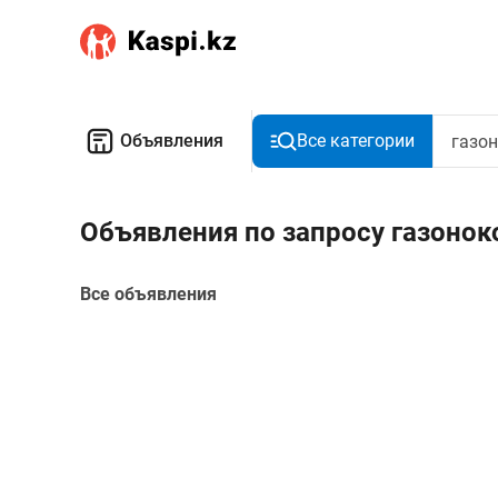
Объявления
Все категории
Объявления по запросу газонок
Все объявления