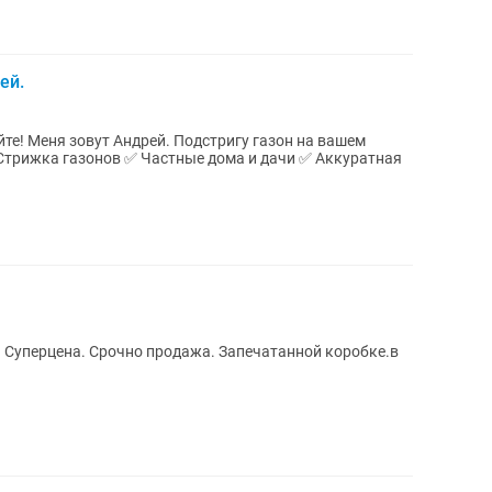
ей.
 Суперцена. Срочно продажа. Запечатанной коробке.в