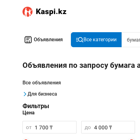
Объявления
Все категории
Объявления по запросу бумага 
Все объявления
Для бизнеса
Фильтры
Цена
от
до