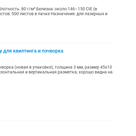
у для квилтинга и пэчворка
чворка (новая в упаковке), толщина 3 мм, размер 45х10
оризонтальная и вертикальная разметка, хорошо видна на