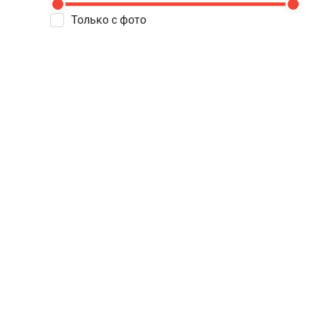
Только с фото