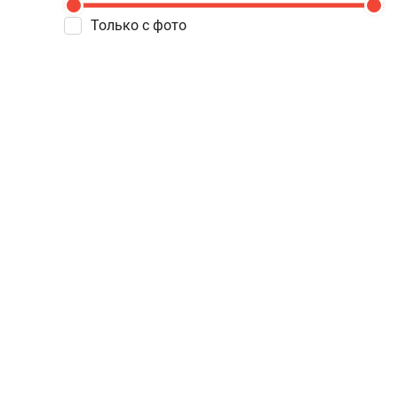
Только с фото