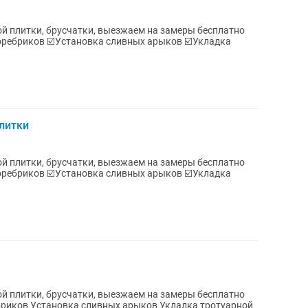
й плитки, брусчатки, выезжаем на замеры бесплатно
плитки
й плитки, брусчатки, выезжаем на замеры бесплатно
й плитки, брусчатки, выезжаем на замеры бесплатно