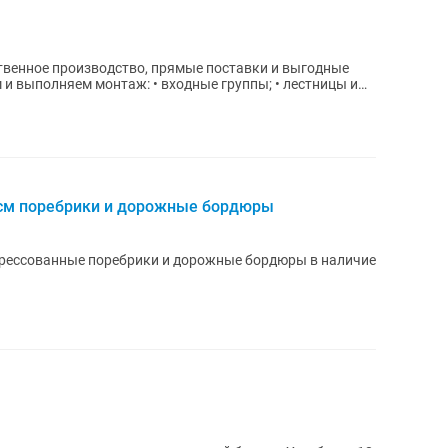
 см поребрики и дорожные бордюры
рессованные поребрики и дорожные бордюры в наличие