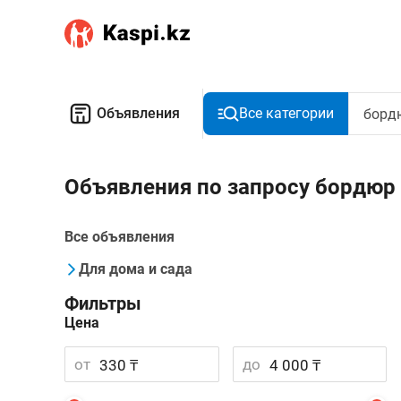
Объявления
Все категории
Объявления по запросу бордюр
Все объявления
Для дома и сада
Фильтры
Цена
от
до