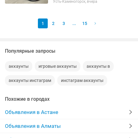
Усть-Каменогорск, вчера
1
2
3
...
15
Популярные запросы
аккаунты
игровые аккаунты
аккаунты в
аккаунты инстаграм
инстаграм аккаунты
Похожие в городах
Объявления в Астане
Объявления в Алматы