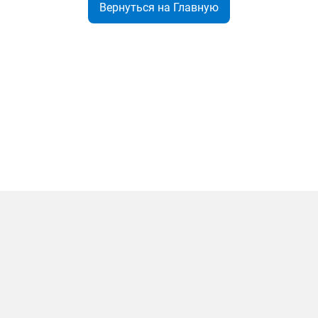
Вернуться на Главную