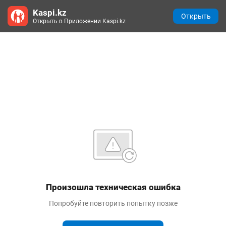
Kaspi.kz
Открыть
Открыть в Приложении Kaspi.kz
Произошла техническая ошибка
Попробуйте повторить попытку позже