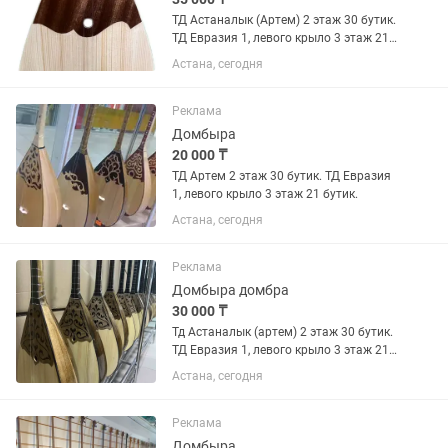
ТД Астаналык (Артем) 2 этаж 30 бутик.
ТД Евразия 1, левого крыло 3 этаж 21
бутик.
Астана, сегодня
Реклама
Домбыра
20 000 ₸
ТД Артем 2 этаж 30 бутик. ТД Евразия
1, левого крыло 3 этаж 21 бутик.
Астана, сегодня
Реклама
Домбыра домбра
30 000 ₸
Тд Астаналык (артем) 2 этаж 30 бутик.
ТД Евразия 1, левого крыло 3 этаж 21
бутик.
Астана, сегодня
Реклама
Домбыра