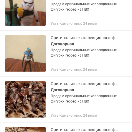
Продам оригинальные коллекционные
фигурки героев из ПВХ
Усть-Каменогорск, 24 июля
Оригинальные коллекционные фигурки героев из ПВХ
Договорная
Продам оригинальные коллекционные
фигурки героев из ПВХ
Усть-Каменогорск, 24 июля
Оригинальные коллекционные фигурки героев из ПВХ
Договорная
Продам оригинальные коллекционные
фигурки героев из ПВХ
Усть-Каменогорск, 24 июля
Оригинальные коллекционные фигурки героев из ПВХ