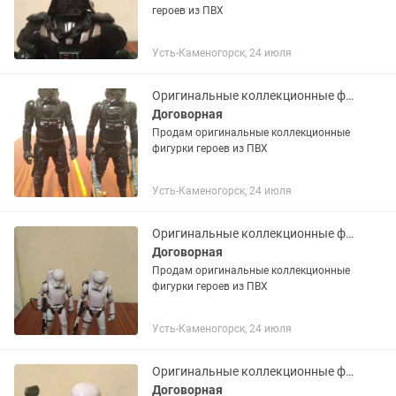
героев из ПВХ
Усть-Каменогорск, 24 июля
Оригинальные коллекционные фигурки героев из ПВХ
Договорная
Продам оригинальные коллекционные
фигурки героев из ПВХ
Усть-Каменогорск, 24 июля
Оригинальные коллекционные фигурки героев из ПВХ
Договорная
Продам оригинальные коллекционные
фигурки героев из ПВХ
Усть-Каменогорск, 24 июля
Оригинальные коллекционные фигурки героев из ПВХ
Договорная