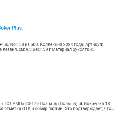
ker Plus.
No:158 из 500. Коллекция 2024 года. Артикул:
льша) ul. Bukowska 18