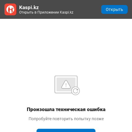
Kaspi.kz
Открыть
Открыть в Приложении Kaspi.kz
Произошла техническая ошибка
Попробуйте повторить попытку позже