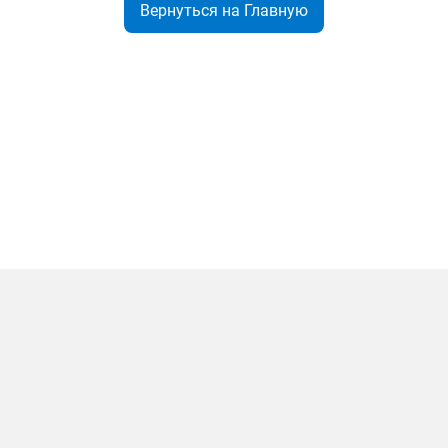
Вернуться на Главную