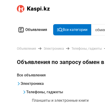
Объявления
Все категории
Объявления
Электроника
Телефоны, гаджеты
Объявления по запросу обмен в
Все объявления
Электроника
Телефоны, гаджеты
Планшеты и электронные книги