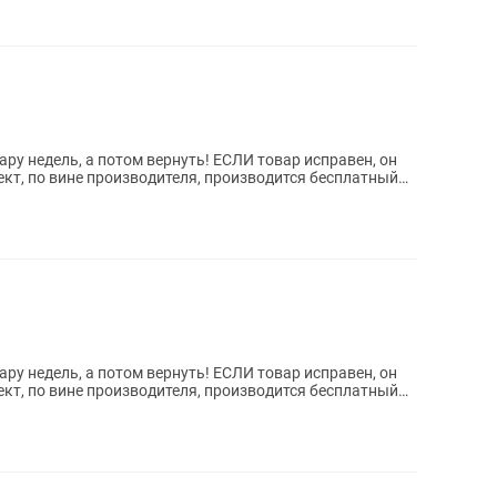
ру недель, а потом вернуть! ЕСЛИ товар исправен, он
кт, по вине производителя, производится бесплатный
ру недель, а потом вернуть! ЕСЛИ товар исправен, он
кт, по вине производителя, производится бесплатный