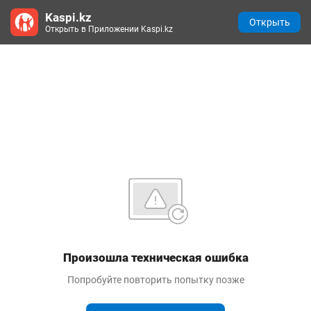
Kaspi.kz
Открыть
Открыть в Приложении Kaspi.kz
Произошла техническая ошибка
Попробуйте повторить попытку позже