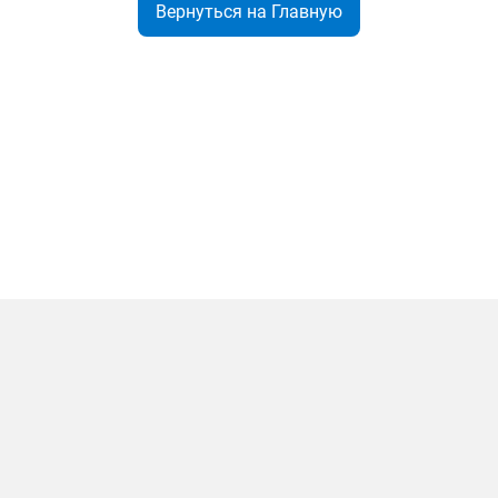
Вернуться на Главную