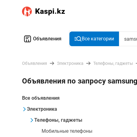
Объявления
Все категории
Объявления
Электроника
Телефоны, гаджеты
Объявления по запросу samsung
Все объявления
Электроника
Телефоны, гаджеты
Мобильные телефоны