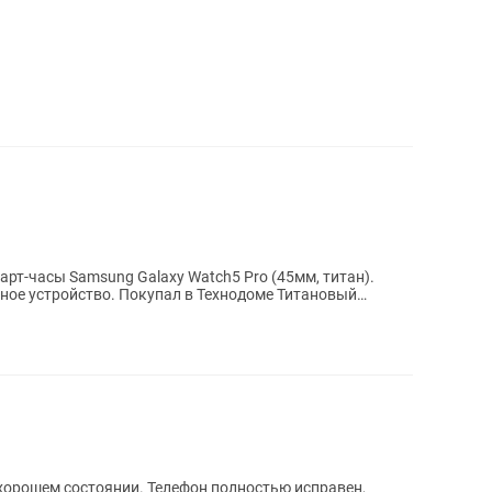
стройство. Покупал в Технодоме Титановый
 хорошем состоянии. Телефон полностью исправен,