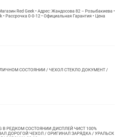
Жандосова 82 – Розыбакиева •
Цена
 ОТЛИЧНОМ СОСТОЯНИИ / ЧЕХОЛ СТЕКЛО ДОКУМЕНТ /
5.G В РЕДКОМ СОСТОЯНИИ ДИСПЛЕЙ ЧИСТ 100%
НАЛ ДОРОГОЙ ЧЕХОЛ / ОРИГИНАЛ ЗАРЯДКА / УРАЛЬСК