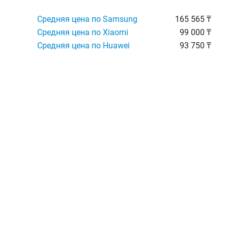
Средняя цена по Samsung
165 565 ₸
Средняя цена по Xiaomi
99 000 ₸
Средняя цена по Huawei
93 750 ₸