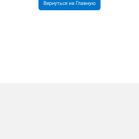
Вернуться на Главную