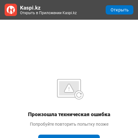
Kaspi.kz
Открыть
Открыть в Приложении Kaspi.kz
Произошла техническая ошибка
Попробуйте повторить попытку позже