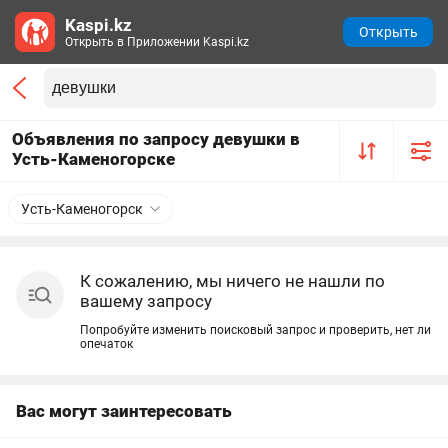
Kaspi.kz
Открыть
Открыть в Приложении Kaspi.kz
Объявления по запросу девушки в
Усть-Каменогорске
Усть-Каменогорск
К сожалению, мы ничего не нашли по
вашему запросу
Попробуйте изменить поисковый запрос и проверить, нет ли
опечаток
Вас могут заинтересовать