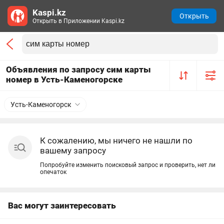
Kaspi.kz
Открыть
Открыть в Приложении Kaspi.kz
Объявления по запросу сим карты
номер в Усть-Каменогорске
Усть-Каменогорск
К сожалению, мы ничего не нашли по
вашему запросу
Попробуйте изменить поисковый запрос и проверить, нет ли
опечаток
Вас могут заинтересовать