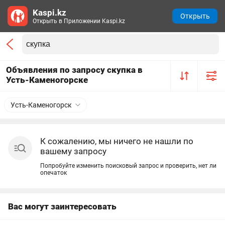
Kaspi.kz
Открыть
Открыть в Приложении Kaspi.kz
Объявления по запросу скупка в
Усть-Каменогорске
Усть-Каменогорск
К сожалению, мы ничего не нашли по
вашему запросу
Попробуйте изменить поисковый запрос и проверить, нет ли
опечаток
Вас могут заинтересовать