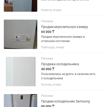
Алматы, вчера
Реклама
Продам морозильную камеру
65 000 ₸
Продам морозильную камеру в
отличном состоянии
Павлодар, вчера
Реклама
Продажа холодильника
40 000 ₸
Пользовались не долго, в наличии есть
3 холодильника
Балхаш, вчера
Реклама
Продам холодильник Samsung
80 000 ₸