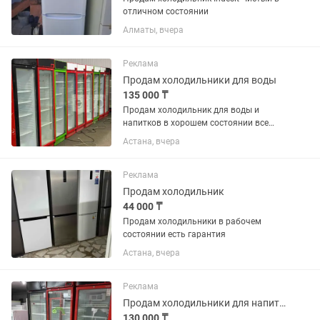
отличном состоянии
Алматы, вчера
Реклама
Продам холодильники для воды
135 000 ₸
Продам холодильник для воды и
напитков в хорошем состоянии все
работает без дефектов
Астана, вчера
Реклама
Продам холодильник
44 000 ₸
Продам холодильники в рабочем
состоянии есть гарантия
Астана, вчера
Реклама
Продам холодильники для напитков в хорошем состоянии
130 000 ₸