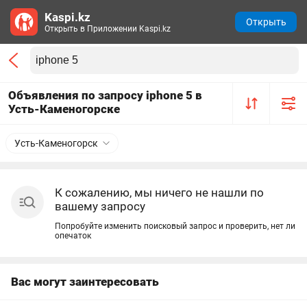
Kaspi.kz
Открыть
Открыть в Приложении Kaspi.kz
Объявления по запросу iphone 5 в
Усть-Каменогорске
Усть-Каменогорск
К сожалению, мы ничего не нашли по
вашему запросу
Попробуйте изменить поисковый запрос и проверить, нет ли
опечаток
Вас могут заинтересовать