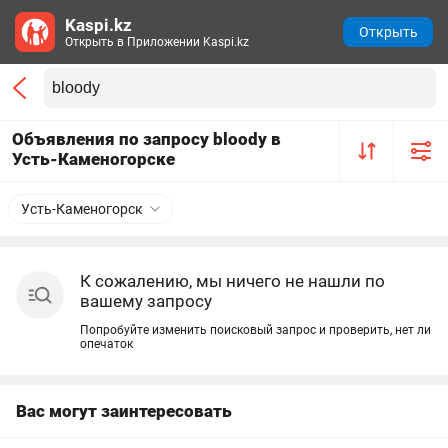
Kaspi.kz
Открыть
Открыть в Приложении Kaspi.kz
Объявления по запросу bloody в
Усть-Каменогорске
Усть-Каменогорск
К сожалению, мы ничего не нашли по
вашему запросу
Попробуйте изменить поисковый запрос и проверить, нет ли
опечаток
Вас могут заинтересовать