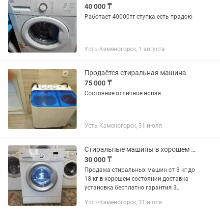
40 000 ₸
Работает 40000тг ступка есть прадою
Усть-Каменогорск, 1 августа
Продаётся стиральная машина
75 000 ₸
Состояние отличное новая
Усть-Каменогорск, 31 июля
Стиральные машины в хорошем состоянии
30 000 ₸
Продажа стиральных машин от 3 кг до
18 кг в хорошем состоянии доставка
установка бесплатно гарантия 3
месяца
Усть-Каменогорск, 31 июля