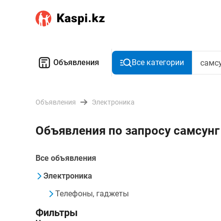
Объявления
Все категории
Объявления
Электроника
Объявления по запросу самсунг
Все объявления
Электроника
Телефоны, гаджеты
Фильтры