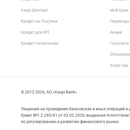
Kaspi Депозит
Мой Банк
Кредит на Покупки
Переводы
Кредит для ИП
Акции
Кредит Наличными
Госуслуги
Объявлен
Kaspi Гид
© 2012-2026, АО «Kaspi Bank»
Лицензия на проведение банковских и иных операций и 
бумаг №1.2.245/61 от 03.02.2020, выданная Агентством