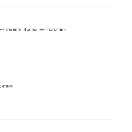
менты есть. В хорошем состоянии.
ментами