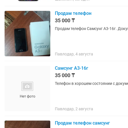
Продам телефон
35 000 ₸
Продам телефон Самсунг А3-16г. Доку
Павлодар, 4 августа
Самсунг А3-16г
35 000 ₸
Телефон в хорошем состоянии с доку
Павлодар, 2 августа
Продам телефон самсунг