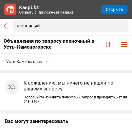
Kaspi.kz
Открыть
Открыть в Приложении Kaspi.kz
Объявления по запросу пленочный в
Усть-Каменогорске
Усть-Каменогорск
К сожалению, мы ничего не нашли по
вашему запросу
Попробуйте изменить поисковый запрос и проверить, нет ли
опечаток
Вас могут заинтересовать