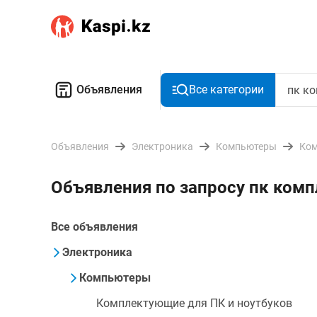
Объявления
Все категории
Объявления
Электроника
Компьютеры
Ком
Объявления по запросу пк комп
Все объявления
Электроника
Компьютеры
Комплектующие для ПК и ноутбуков