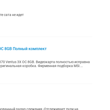
е сата не идет
 OC 8GB Полный комплект
B. Видеокарта полностью исправна