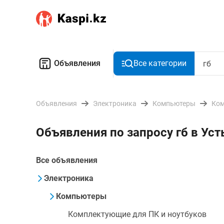
Объявления
Все категории
Объявления
Электроника
Компьютеры
Ком
Объявления по запросу гб в Ус
Все объявления
Электроника
Компьютеры
Комплектующие для ПК и ноутбуков