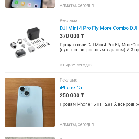
Алматы, сегодня
Реклама
DJI Mini 4 Pro Fly More Combo DJ
370 000 ₸
Продаю свой DJI Mini 4 Pro Fly More Combo 
(пульт со встроенным экраном) ✔ 3 
Оригинальная сумка DJI ✔ Карта...
Атырау, сегодня
Реклама
iPhone 15
250 000 ₸
Продам iPhone 15 на 128 Гб, все родн
Алматы, сегодня