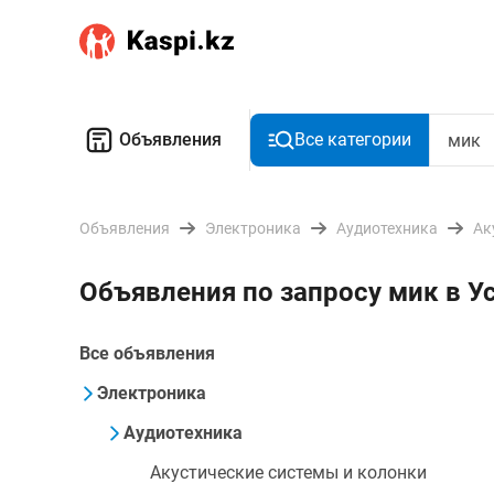
Объявления
Все категории
Объявления
Электроника
Аудиотехника
Ак
Объявления по запросу мик в 
Все объявления
Электроника
Аудиотехника
Акустические системы и колонки