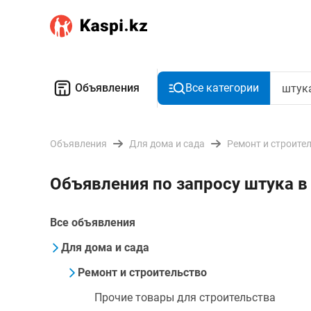
Объявления
Все категории
Объявления
Для дома и сада
Ремонт и строите
Объявления по запросу штука 
Все объявления
Для дома и сада
Ремонт и строительство
Прочие товары для строительства