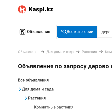
Объявления
Все категории
Объявления
Для дома и сада
Растения
Ком
Объявления по запросу дерово
Все объявления
Для дома и сада
Растения
Комнатные растения