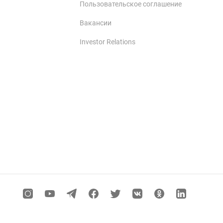
Пользовательское соглашение
Вакансии
Investor Relations