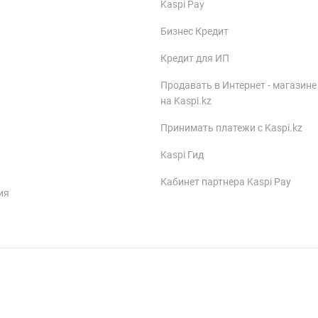
Kaspi Pay
Бизнес Кредит
Кредит для ИП
Продавать в Интернет - магазине
на Kaspi.kz
Принимать платежи с Kaspi.kz
Kaspi Гид
Кабинет партнера Kaspi Pay
ия