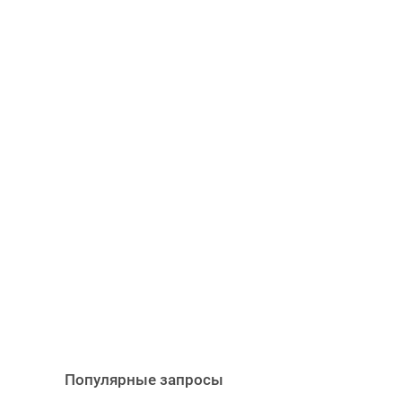
Популярные запросы