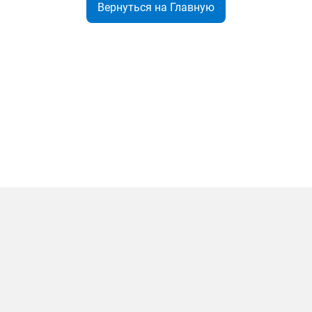
Вернуться на Главную