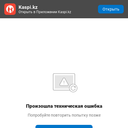
Kaspi.kz
Открыть
Открыть в Приложении Kaspi.kz
Произошла техническая ошибка
Попробуйте повторить попытку позже