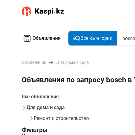
Объявления
Все категории
Объявления
Для дома и сада
Объявления по запросу bosch в
Все объявления
Для дома и сада
Ремонт и строительство
Фильтры