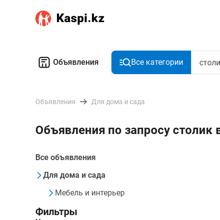
Объявления
Все категории
Объявления
Для дома и сада
Объявления по запросу столик 
Все объявления
Для дома и сада
Мебель и интерьер
Фильтры