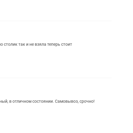
о столик так и не взяла теперь стоит
ый, в отличном состоянии. Самовывоз, срочно!