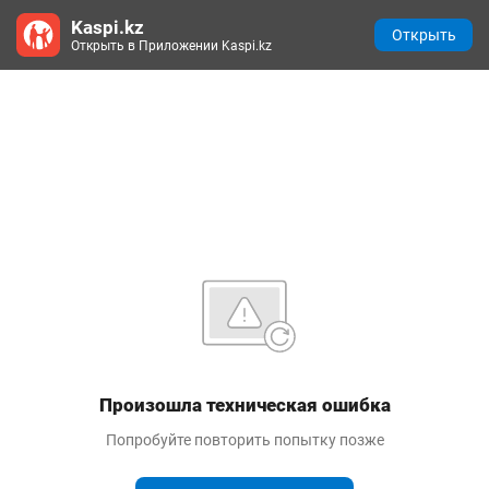
Kaspi.kz
Открыть
Открыть в Приложении Kaspi.kz
Произошла техническая ошибка
Попробуйте повторить попытку позже