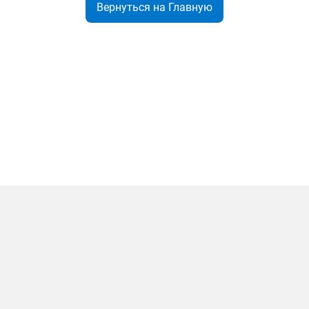
Вернуться на Главную