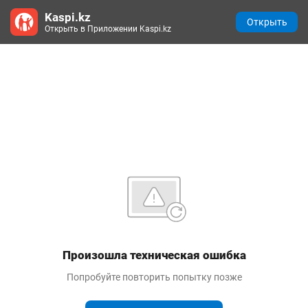
Kaspi.kz
Открыть
Открыть в Приложении Kaspi.kz
Произошла техническая ошибка
Попробуйте повторить попытку позже