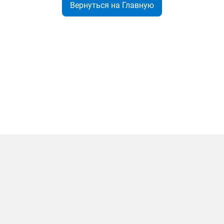
Вернуться на Главную