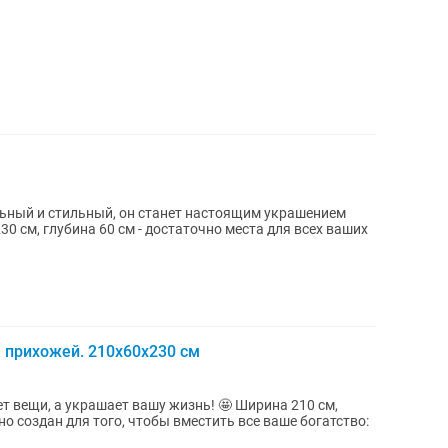
, прихожей. 210х60х230 см
а украшает вашу жизнь! 🤩 Ширина 210 см,
вно создан для того, чтобы вместить все ваше богатство: