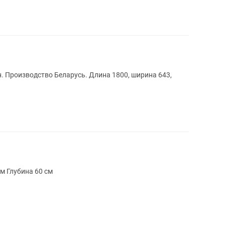
. Производство Беларусь. Длина 1800, ширина 643,
м Глубина 60 см