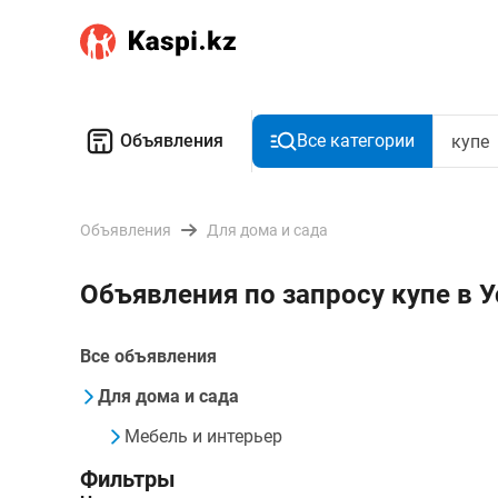
Объявления
Все категории
Объявления
Для дома и сада
Объявления по запросу купе в 
Все объявления
Для дома и сада
Мебель и интерьер
Фильтры