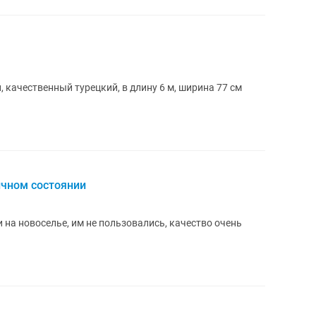
 качественный турецкий, в длину 6 м, ширина 77 см
ичном состоянии
 на новоселье, им не пользовались, качество очень