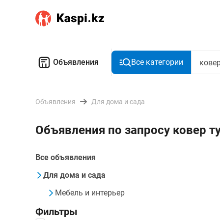
Объявления
Все категории
Объявления
Для дома и сада
Объявления по запросу ковер т
Все объявления
Для дома и сада
Мебель и интерьер
Фильтры