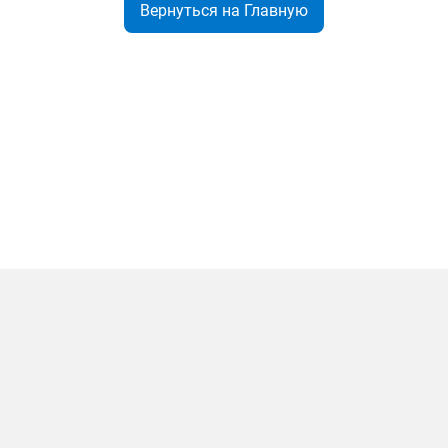
Вернуться на Главную