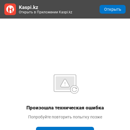
Kaspi.kz
Открыть
Открыть в Приложении Kaspi.kz
Произошла техническая ошибка
Попробуйте повторить попытку позже