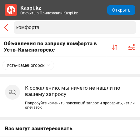
Kaspi.kz
Открыть
Открыть в Приложении Kaspi.kz
Объявления по запросу комфорта в
Усть-Каменогорске
Усть-Каменогорск
К сожалению, мы ничего не нашли по
вашему запросу
Попробуйте изменить поисковый запрос и проверить, нет ли
опечаток
Вас могут заинтересовать