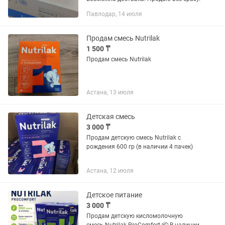
Павлодар, 14 июля
Продам смесь Nutrilak
1 500 ₸
Продам смесь Nutrilak
Астана, 13 июля
Детская смесь
3 000 ₸
Продам детскую смесь Nutrilak с
рождения 600 гр (в наличии 4 пачек)
Астана, 12 июля
Детское питание
3 000 ₸
Продам детскую кисломолочную