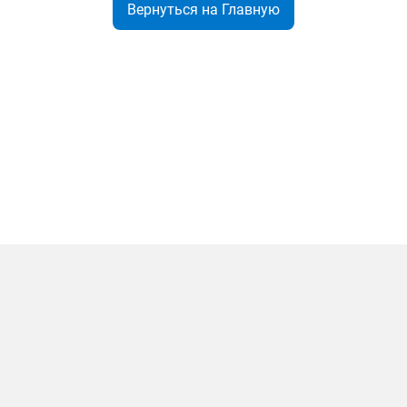
Вернуться на Главную