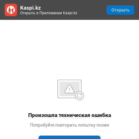
Kaspi.kz
Открыть
Открыть в Приложении Kaspi.kz
Произошла техническая ошибка
Попробуйте повторить попытку позже