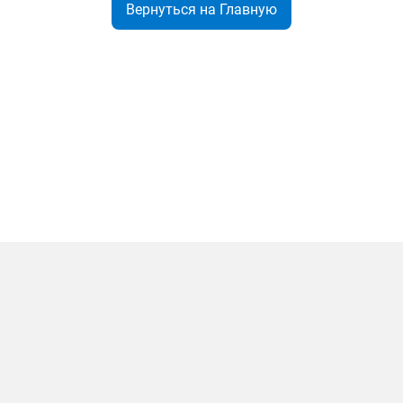
Вернуться на Главную