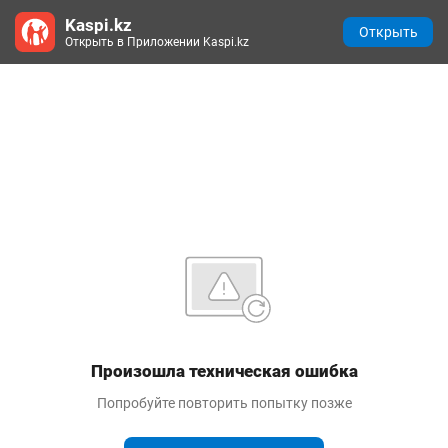
Kaspi.kz
Открыть
Открыть в Приложении Kaspi.kz
Произошла техническая ошибка
Попробуйте повторить попытку позже