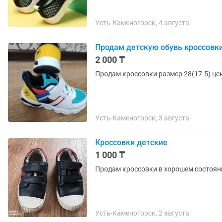
Усть-Каменогорск, 4 августа
Продам детскую обувь кроссовк
2 000 ₸
Усть-Каменогорск, 3 августа
Кроссовки детские
1 000 ₸
Продам кроссовки в хорошем состояни
Усть-Каменогорск, 2 августа