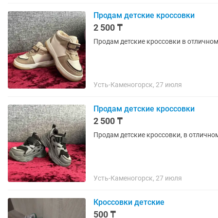
Продам детские кроссовки
2 500 ₸
Продам детские кроссовки в отличном 
Усть-Каменогорск, 27 июля
Продам детские кроссовки
2 500 ₸
Продам детские кроссовки, в отличном
Усть-Каменогорск, 27 июля
Кроссовки детские
500 ₸