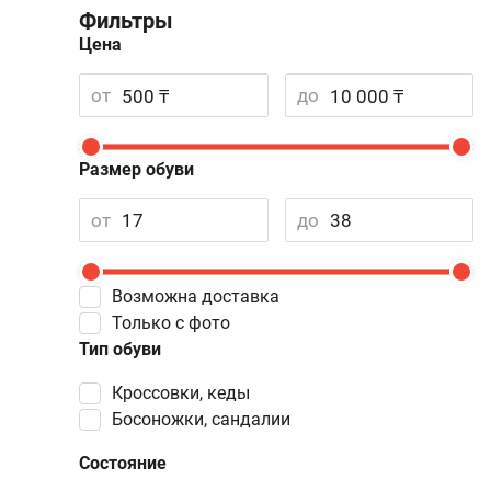
Фильтры
Цена
от
до
Размер обуви
от
до
Возможна доставка
Только с фото
Тип обуви
Кроссовки, кеды
Босоножки, сандалии
Состояние