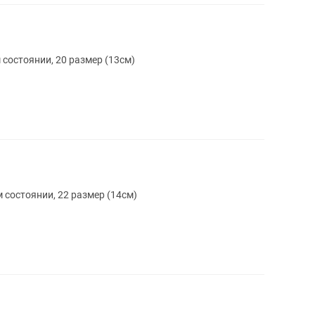
состоянии, 20 размер (13см)
 состоянии, 22 размер (14см)