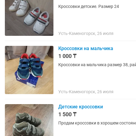
Кроссовки детские. Размер 24
Усть-Каменогорск, 26 июля
Кроссовки на мальчика
1 000 ₸
Кроссовки на мальчика размер 38, ра
Усть-Каменогорск, 26 июля
Детские кроссовки
1 500 ₸
Продам кроссовки в хорошем состоянии