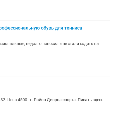
рофессиональную обувь для тенниса
сиональные, недолго поносил и не стали ходить на
2. Цена 4500 тг. Район Дворца спорта. Писать здесь