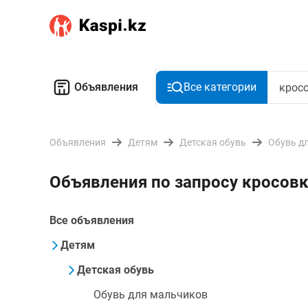
Объявления
Все категории
Объявления
Детям
Детская обувь
Обувь д
Объявления по запросу кросов
Все объявления
Детям
Детская обувь
Обувь для мальчиков