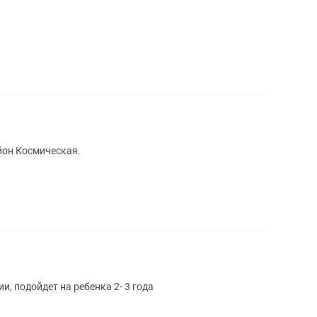
йон Космическая.
, подойдет на ребенка 2- 3 года