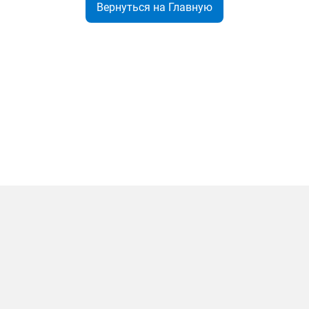
Вернуться на Главную