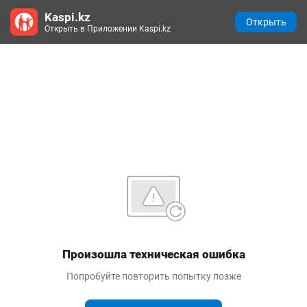
Kaspi.kz
Открыть
Открыть в Приложении Kaspi.kz
Произошла техническая ошибка
Попробуйте повторить попытку позже