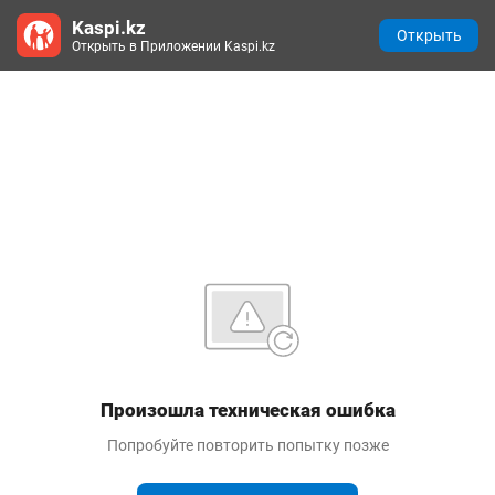
Kaspi.kz
Открыть
Открыть в Приложении Kaspi.kz
Произошла техническая ошибка
Попробуйте повторить попытку позже