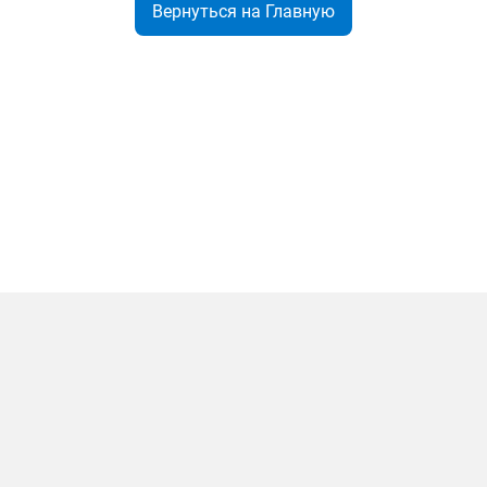
Вернуться на Главную